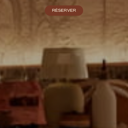
RÉSERVER