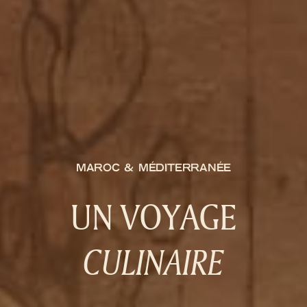
MAROC & MÉDITERRANÉE
UN VOYAGE
CULINAIRE