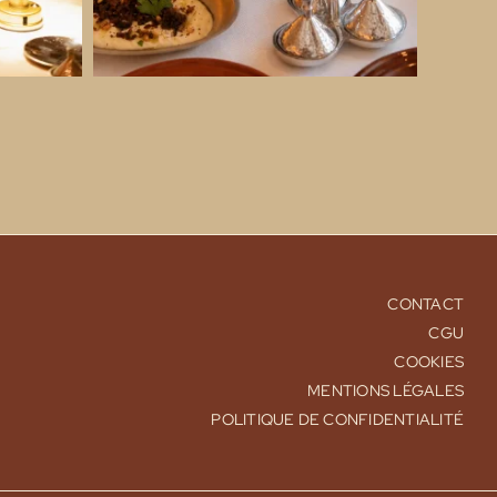
CONTACT
CGU
COOKIES
MENTIONS LÉGALES
POLITIQUE DE CONFIDENTIALITÉ