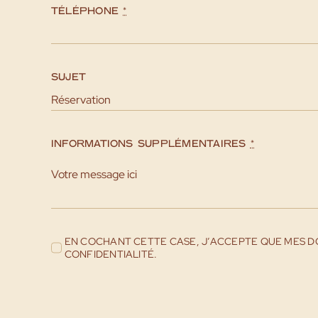
TÉLÉPHONE
*
SUJET
INFORMATIONS SUPPLÉMENTAIRES
*
EN COCHANT CETTE CASE, J’ACCEPTE QUE MES D
CONFIDENTIALITÉ.