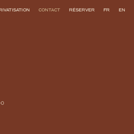
RIVATISATION
CONTACT
RÉSERVER
FR
EN
00