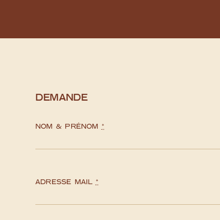
DEMANDE
NOM & PRÉNOM
*
ADRESSE MAIL
*