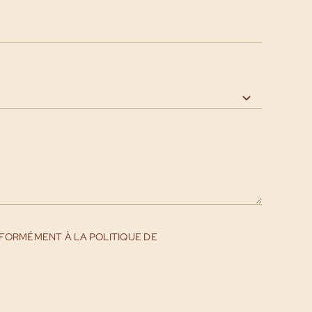
FORMÉMENT À LA POLITIQUE DE