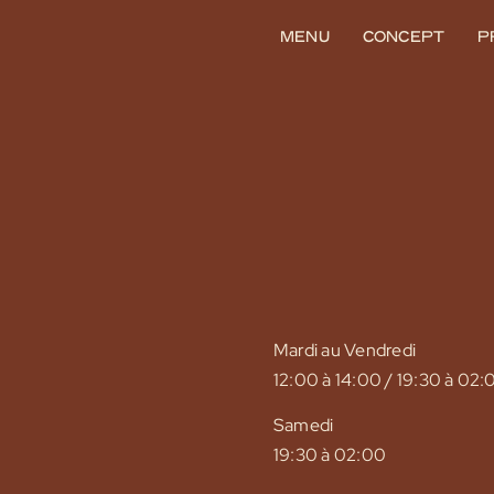
MENU
CONCEPT
P
INFORMATIONS
Mardi au Vendredi
12:00 à 14:00 / 19:30 à 02:
Samedi
19:30 à 02:00