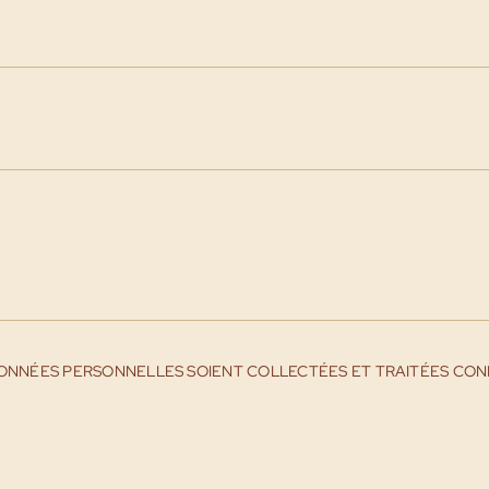
ONNÉES PERSONNELLES SOIENT COLLECTÉES ET TRAITÉES CON